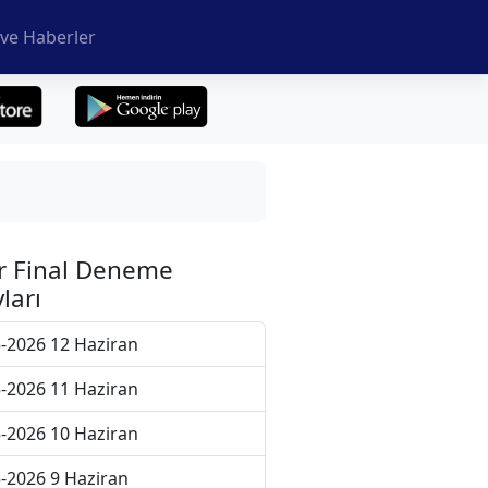
ve Haberler
r Final Deneme
ları
-2026 12 Haziran
-2026 11 Haziran
-2026 10 Haziran
-2026 9 Haziran