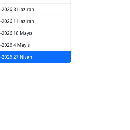
-2026 8 Haziran
-2026 1 Haziran
-2026 18 Mayıs
-2026 4 Mayıs
-2026 27 Nisan