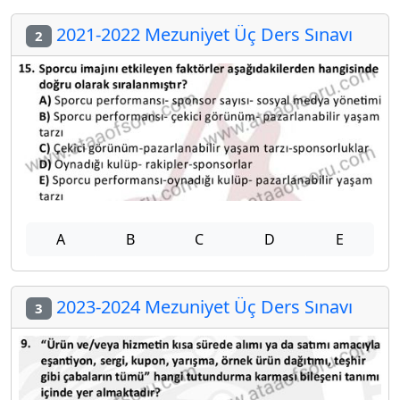
2021-2022 Mezuniyet Üç Ders Sınavı
2
A
B
C
D
E
2023-2024 Mezuniyet Üç Ders Sınavı
3