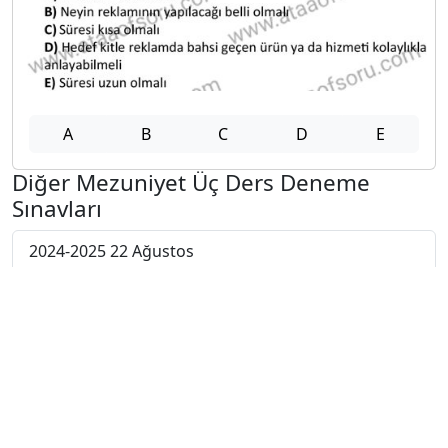
A
B
C
D
E
Diğer Mezuniyet Üç Ders Deneme
Sınavları
2024-2025 22 Ağustos
2024-2025 21 Ağustos
2024-2025 20 Ağustos
2024-2025 19 Ağustos
2024-2025 18 Ağustos