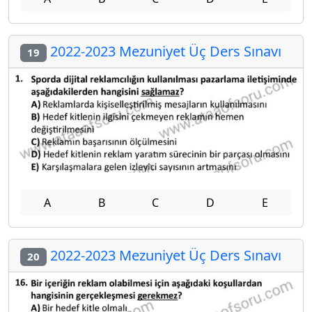
2022-2023 Mezuniyet Üç Ders Sınavı
19
A
B
C
D
E
2022-2023 Mezuniyet Üç Ders Sınavı
20