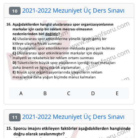
2021-2022 Mezuniyet Üç Ders Sınavı
10
A
B
C
D
E
2021-2022 Mezuniyet Üç Ders Sınavı
11