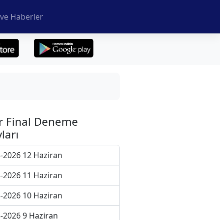
ve Haberler
r Final Deneme
ları
-2026 12 Haziran
-2026 11 Haziran
-2026 10 Haziran
-2026 9 Haziran