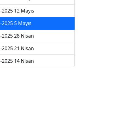
-2025 12 Mayıs
-2025 5 Mayıs
-2025 28 Nisan
-2025 21 Nisan
-2025 14 Nisan