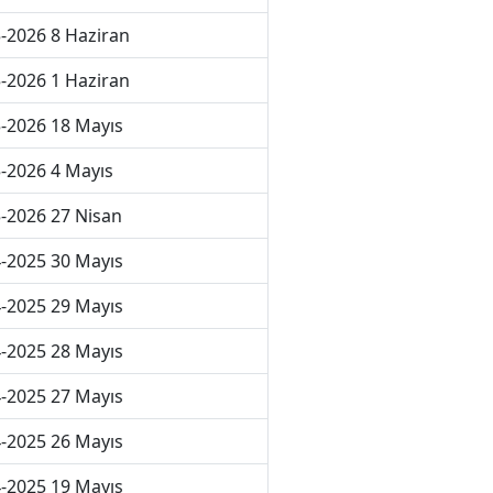
-2026 8 Haziran
-2026 1 Haziran
-2026 18 Mayıs
-2026 4 Mayıs
-2026 27 Nisan
-2025 30 Mayıs
-2025 29 Mayıs
-2025 28 Mayıs
-2025 27 Mayıs
-2025 26 Mayıs
-2025 19 Mayıs