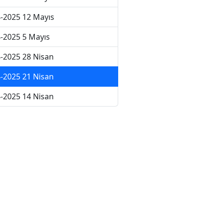
-2025 12 Mayıs
-2025 5 Mayıs
-2025 28 Nisan
-2025 21 Nisan
-2025 14 Nisan