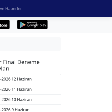
ve Haberler
r Final Deneme
ları
-2026 12 Haziran
-2026 11 Haziran
-2026 10 Haziran
-2026 9 Haziran