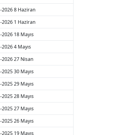
-2026 8 Haziran
-2026 1 Haziran
-2026 18 Mayıs
-2026 4 Mayıs
-2026 27 Nisan
-2025 30 Mayıs
-2025 29 Mayıs
-2025 28 Mayıs
-2025 27 Mayıs
-2025 26 Mayıs
-2025 19 Mayıs