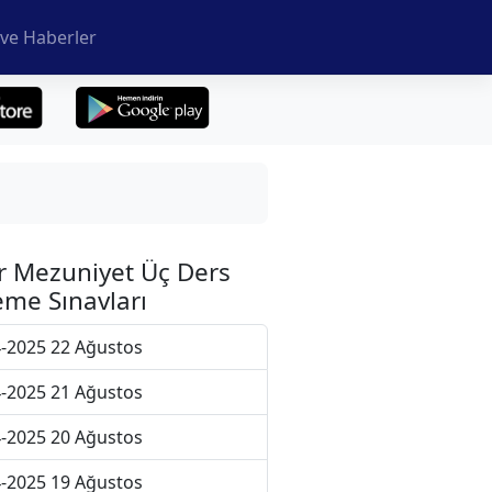
ve Haberler
r Mezuniyet Üç Ders
me Sınavları
-2025 22 Ağustos
-2025 21 Ağustos
-2025 20 Ağustos
-2025 19 Ağustos