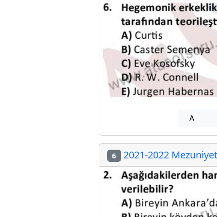
A
2021-2022 Mezuniyet 
6