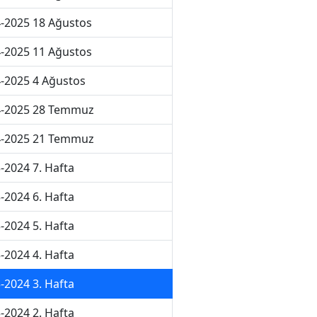
-2025 18 Ağustos
-2025 11 Ağustos
-2025 4 Ağustos
4-2025 28 Temmuz
4-2025 21 Temmuz
-2024 7. Hafta
-2024 6. Hafta
-2024 5. Hafta
-2024 4. Hafta
-2024 3. Hafta
-2024 2. Hafta