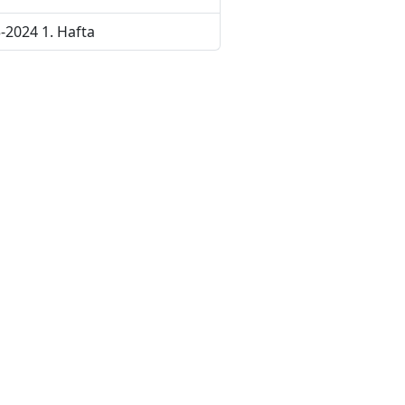
-2024 1. Hafta