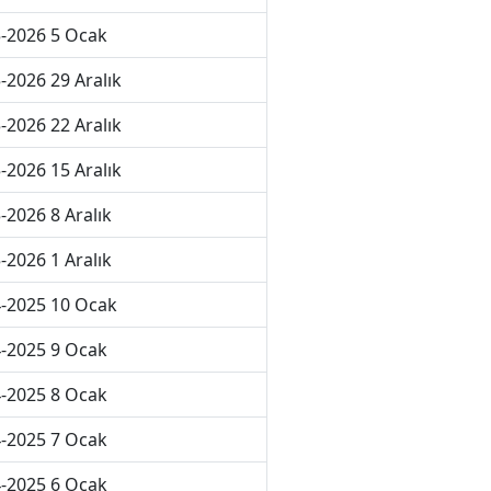
-2026 5 Ocak
-2026 29 Aralık
-2026 22 Aralık
-2026 15 Aralık
-2026 8 Aralık
-2026 1 Aralık
-2025 10 Ocak
-2025 9 Ocak
-2025 8 Ocak
-2025 7 Ocak
-2025 6 Ocak