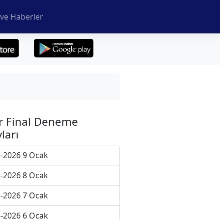
ve Haberler
r Final Deneme
ları
-2026 9 Ocak
-2026 8 Ocak
-2026 7 Ocak
-2026 6 Ocak