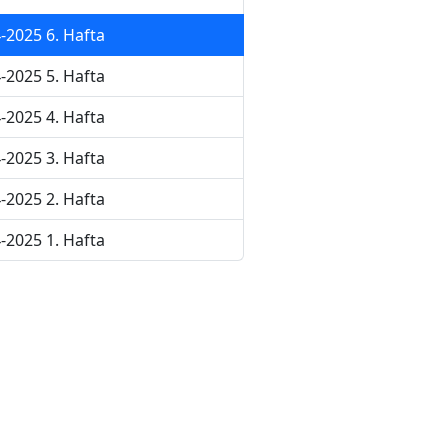
-2025 6. Hafta
-2025 5. Hafta
-2025 4. Hafta
-2025 3. Hafta
-2025 2. Hafta
-2025 1. Hafta