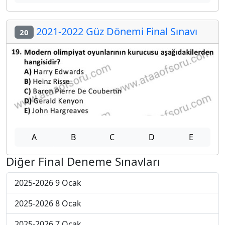
2021-2022 Güz Dönemi Final Sınavı
20
A
B
C
D
E
Diğer Final Deneme Sınavları
2025-2026 9 Ocak
2025-2026 8 Ocak
2025-2026 7 Ocak