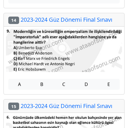
2023-2024 Güz Dönemi Final Sınavı
14
A
B
C
D
E
2023-2024 Güz Dönemi Final Sınavı
15