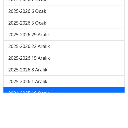
2025-2026 6 Ocak
2025-2026 5 Ocak
2025-2026 29 Aralık
2025-2026 22 Aralık
2025-2026 15 Aralık
2025-2026 8 Aralık
2025-2026 1 Aralık
2024-2025 10 Ocak
2024-2025 9 Ocak
2024-2025 8 Ocak