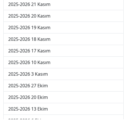
2025-2026 21 Kasım
2025-2026 20 Kasım
2025-2026 19 Kasım
2025-2026 18 Kasım
2025-2026 17 Kasım
2025-2026 10 Kasım
2025-2026 3 Kasım
2025-2026 27 Ekim
2025-2026 20 Ekim
2025-2026 13 Ekim
2025-2026 6 Ekim