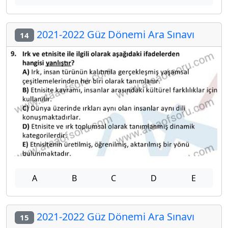
2021-2022 Güz Dönemi Ara Sınavı
14
A
B
C
D
E
2021-2022 Güz Dönemi Ara Sınavı
15