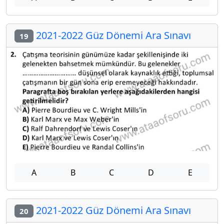
2021-2022 Güz Dönemi Ara Sınavı
19
A
B
C
D
E
2021-2022 Güz Dönemi Ara Sınavı
20