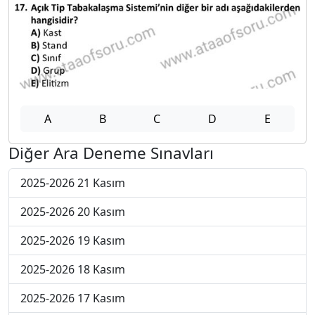
A
B
C
D
E
Diğer Ara Deneme Sınavları
2025-2026 21 Kasım
2025-2026 20 Kasım
2025-2026 19 Kasım
2025-2026 18 Kasım
2025-2026 17 Kasım