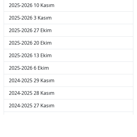
2025-2026 10 Kasım
2025-2026 3 Kasım
2025-2026 27 Ekim
2025-2026 20 Ekim
2025-2026 13 Ekim
2025-2026 6 Ekim
2024-2025 29 Kasım
2024-2025 28 Kasım
2024-2025 27 Kasım
2024-2025 26 Kasım
2024-2025 25 Kasım