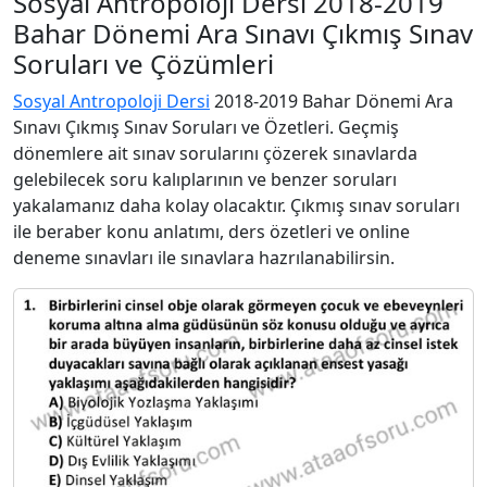
Sosyal Antropoloji Dersi 2018-2019
Bahar Dönemi Ara Sınavı Çıkmış Sınav
Soruları ve Çözümleri
Sosyal Antropoloji Dersi
2018-2019 Bahar Dönemi Ara
Sınavı Çıkmış Sınav Soruları ve Özetleri. Geçmiş
dönemlere ait sınav sorularını çözerek sınavlarda
gelebilecek soru kalıplarının ve benzer soruları
yakalamanız daha kolay olacaktır. Çıkmış sınav soruları
ile beraber konu anlatımı, ders özetleri ve online
deneme sınavları ile sınavlara hazrılanabilirsin.