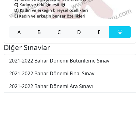
A
B
C
D
E
Diğer Sınavlar
2021-2022 Bahar Dönemi Bütünleme Sınavı
2021-2022 Bahar Dönemi Final Sınavı
2021-2022 Bahar Dönemi Ara Sınavı
2019-2020 Bahar Dönemi Ara Sınavı
2017-2018 Bahar Dönemi Final Sınavı
2018-2019 Bahar Dönemi Final Sınavı
2018-2019 Bahar Dönemi Bütünleme Sınavı