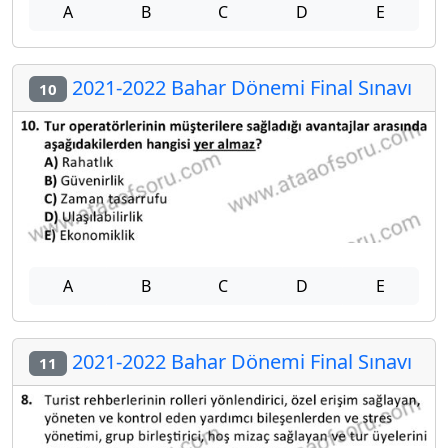
A
B
C
D
E
2021-2022 Bahar Dönemi Final Sınavı
10
A
B
C
D
E
2021-2022 Bahar Dönemi Final Sınavı
11