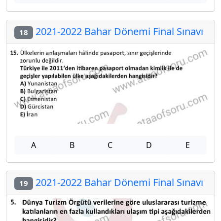
2021-2022 Bahar Dönemi Final Sınavı
18
A
B
C
D
E
2021-2022 Bahar Dönemi Final Sınavı
19