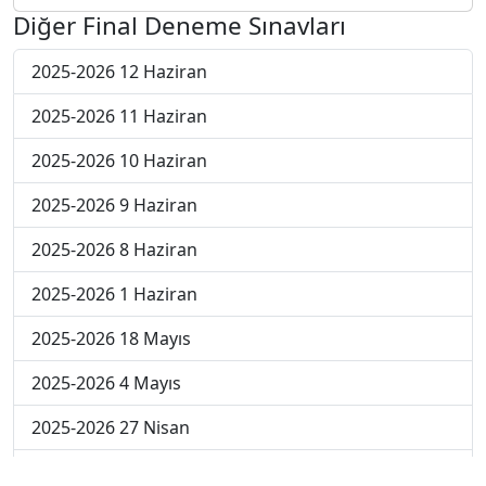
Diğer Final Deneme Sınavları
2025-2026 12 Haziran
2025-2026 11 Haziran
2025-2026 10 Haziran
2025-2026 9 Haziran
2025-2026 8 Haziran
2025-2026 1 Haziran
2025-2026 18 Mayıs
2025-2026 4 Mayıs
2025-2026 27 Nisan
2024-2025 30 Mayıs