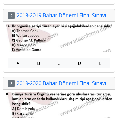
2018-2019 Bahar Dönemi Final Sınavı
2
A
B
C
D
E
2019-2020 Bahar Dönemi Final Sınavı
3