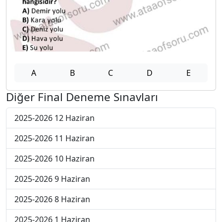
A
B
C
D
E
Diğer Final Deneme Sınavları
2025-2026 12 Haziran
2025-2026 11 Haziran
2025-2026 10 Haziran
2025-2026 9 Haziran
2025-2026 8 Haziran
2025-2026 1 Haziran