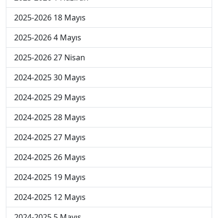
2025-2026 18 Mayıs
2025-2026 4 Mayıs
2025-2026 27 Nisan
2024-2025 30 Mayıs
2024-2025 29 Mayıs
2024-2025 28 Mayıs
2024-2025 27 Mayıs
2024-2025 26 Mayıs
2024-2025 19 Mayıs
2024-2025 12 Mayıs
2024-2025 5 Mayıs