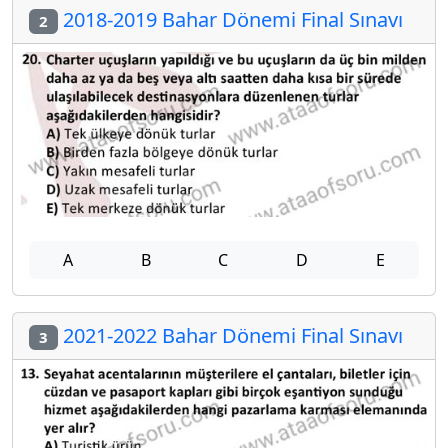
2018-2019 Bahar Dönemi Final Sınavı
2
A
B
C
D
E
2021-2022 Bahar Dönemi Final Sınavı
3