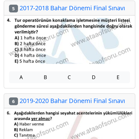
2017-2018 Bahar Dönemi Final Sınavı
5
A
B
C
D
E
2019-2020 Bahar Dönemi Final Sınavı
6