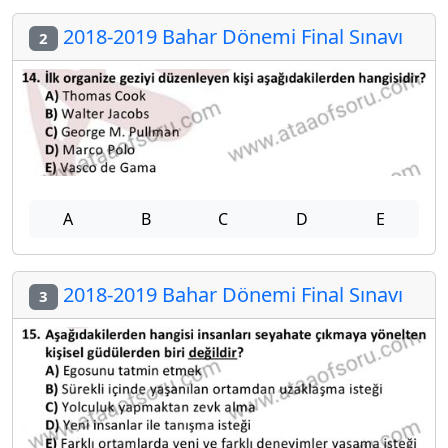
2018-2019 Bahar Dönemi Final Sınavı
2
A
B
C
D
E
2018-2019 Bahar Dönemi Final Sınavı
3