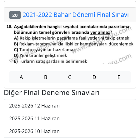
2021-2022 Bahar Dönemi Final Sınavı
20
A
B
C
D
E
Diğer Final Deneme Sınavları
2025-2026 12 Haziran
2025-2026 11 Haziran
2025-2026 10 Haziran