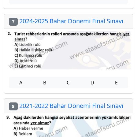
2024-2025 Bahar Dönemi Final Sınavı
7
A
B
C
D
E
2021-2022 Bahar Dönemi Final Sınavı
8