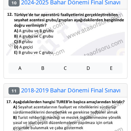
2024-2025 Bahar Dönemi Final Sınavı
10
A
B
C
D
E
2018-2019 Bahar Dönemi Final Sınavı
11