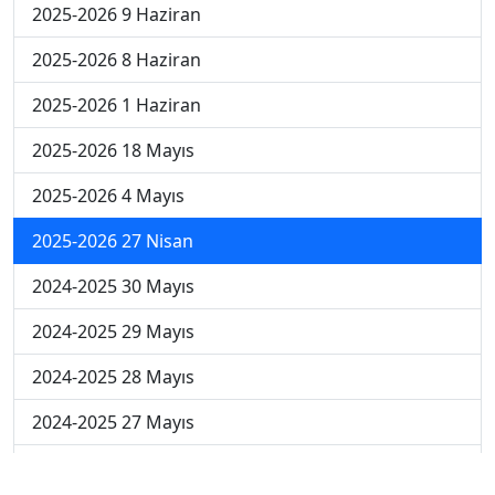
2025-2026 9 Haziran
2025-2026 8 Haziran
2025-2026 1 Haziran
2025-2026 18 Mayıs
2025-2026 4 Mayıs
2025-2026 27 Nisan
2024-2025 30 Mayıs
2024-2025 29 Mayıs
2024-2025 28 Mayıs
2024-2025 27 Mayıs
2024-2025 26 Mayıs