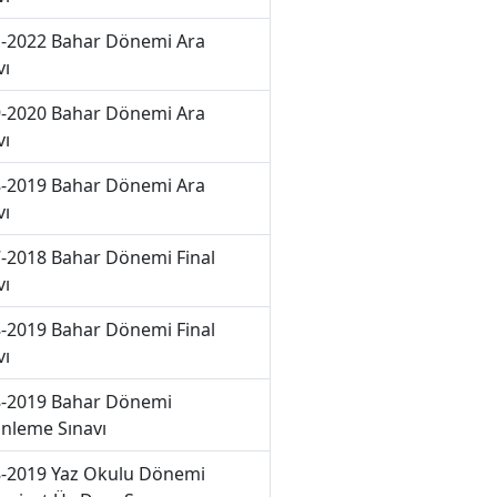
-2022 Bahar Dönemi Ara
vı
-2020 Bahar Dönemi Ara
vı
-2019 Bahar Dönemi Ara
vı
-2018 Bahar Dönemi Final
vı
-2019 Bahar Dönemi Final
vı
-2019 Bahar Dönemi
nleme Sınavı
-2019 Yaz Okulu Dönemi