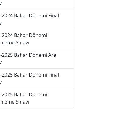
vı
-2024 Bahar Dönemi Final
vı
-2024 Bahar Dönemi
nleme Sınavı
-2025 Bahar Dönemi Ara
vı
-2025 Bahar Dönemi Final
vı
-2025 Bahar Dönemi
nleme Sınavı