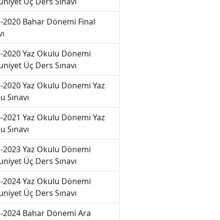
niyet Üç Ders Sınavı
-2020 Bahar Dönemi Final
vı
-2020 Yaz Okulu Dönemi
niyet Üç Ders Sınavı
-2020 Yaz Okulu Dönemi Yaz
u Sınavı
-2021 Yaz Okulu Dönemi Yaz
u Sınavı
-2023 Yaz Okulu Dönemi
niyet Üç Ders Sınavı
-2024 Yaz Okulu Dönemi
niyet Üç Ders Sınavı
-2024 Bahar Dönemi Ara