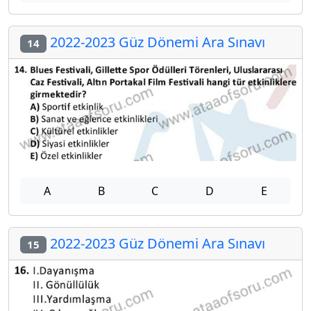
2022-2023 Güz Dönemi Ara Sınavı
14
A
B
C
D
E
2022-2023 Güz Dönemi Ara Sınavı
15