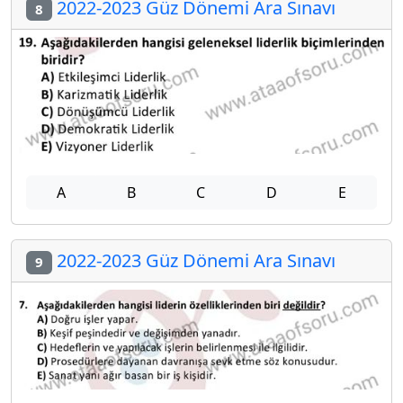
2022-2023 Güz Dönemi Ara Sınavı
8
A
B
C
D
E
2022-2023 Güz Dönemi Ara Sınavı
9