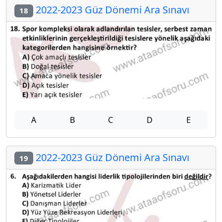
2022-2023 Güz Dönemi Ara Sınavı
18
A
B
C
D
E
2022-2023 Güz Dönemi Ara Sınavı
19