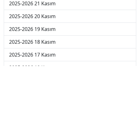
2025-2026 21 Kasım
2025-2026 20 Kasım
2025-2026 19 Kasım
2025-2026 18 Kasım
2025-2026 17 Kasım
2025-2026 10 Kasım
2025-2026 3 Kasım
2025-2026 27 Ekim
2025-2026 20 Ekim
2025-2026 13 Ekim
2025-2026 6 Ekim