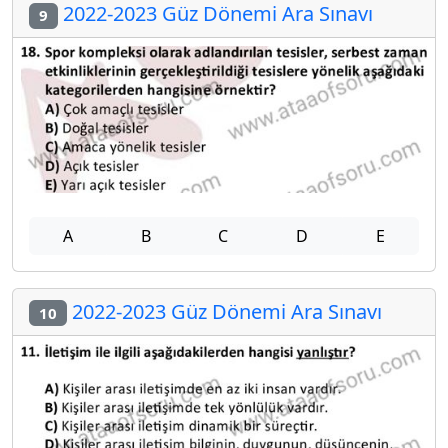
2022-2023 Güz Dönemi Ara Sınavı
9
A
B
C
D
E
2022-2023 Güz Dönemi Ara Sınavı
10