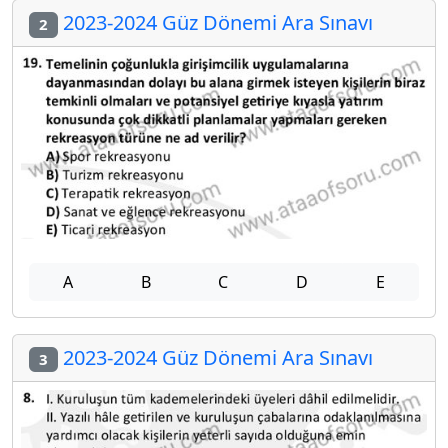
2023-2024 Güz Dönemi Ara Sınavı
2
A
B
C
D
E
2023-2024 Güz Dönemi Ara Sınavı
3