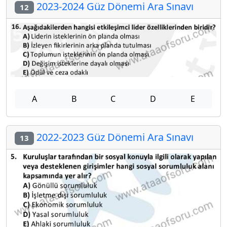
2023-2024 Güz Dönemi Ara Sınavı
12
A
B
C
D
E
2022-2023 Güz Dönemi Ara Sınavı
13