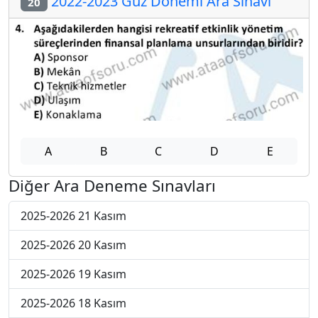
2022-2023 Güz Dönemi Ara Sınavı
20
A
B
C
D
E
Diğer Ara Deneme Sınavları
2025-2026 21 Kasım
2025-2026 20 Kasım
2025-2026 19 Kasım
2025-2026 18 Kasım