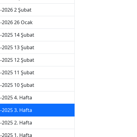
-2026 2 Şubat
-2026 26 Ocak
-2025 14 Şubat
-2025 13 Şubat
-2025 12 Şubat
-2025 11 Şubat
-2025 10 Şubat
-2025 4. Hafta
-2025 3. Hafta
-2025 2. Hafta
-2025 1. Hafta