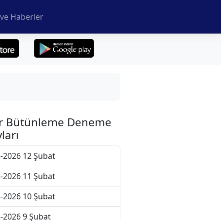
ve Haberler
r Bütünleme Deneme
ları
-2026 12 Şubat
-2026 11 Şubat
-2026 10 Şubat
-2026 9 Şubat