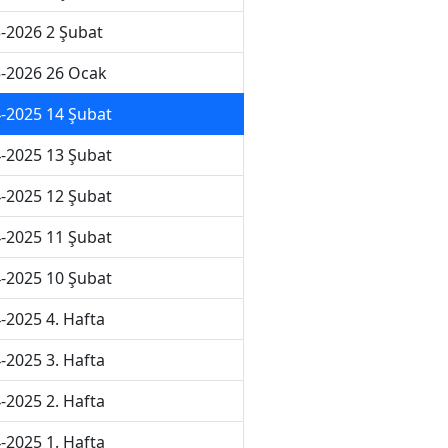
-2026 2 Şubat
-2026 26 Ocak
-2025 14 Şubat
-2025 13 Şubat
-2025 12 Şubat
-2025 11 Şubat
-2025 10 Şubat
-2025 4. Hafta
-2025 3. Hafta
-2025 2. Hafta
-2025 1. Hafta