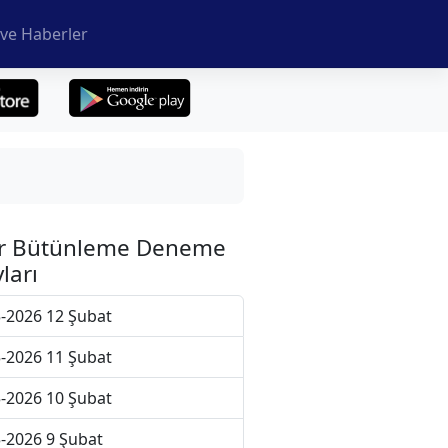
ve Haberler
r Bütünleme Deneme
ları
-2026 12 Şubat
-2026 11 Şubat
-2026 10 Şubat
-2026 9 Şubat