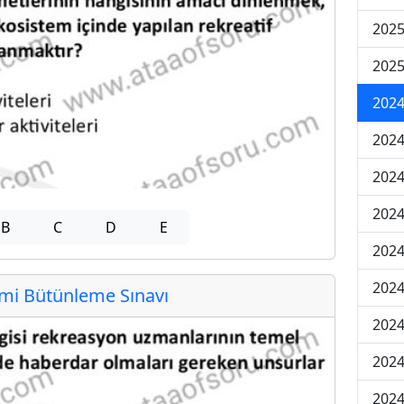
2025
2025
2024
2024
2024
2024
B
C
D
E
2024
2024
i Bütünleme Sınavı
2024
2024
2024