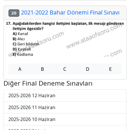
2021-2022 Bahar Dönemi Final Sınavı
20
A
B
C
D
E
Diğer Final Deneme Sınavları
2025-2026 12 Haziran
2025-2026 11 Haziran
2025-2026 10 Haziran