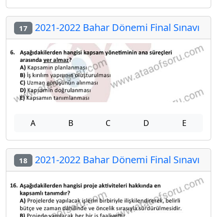
2021-2022 Bahar Dönemi Final Sınavı
17
A
B
C
D
E
2021-2022 Bahar Dönemi Final Sınavı
18