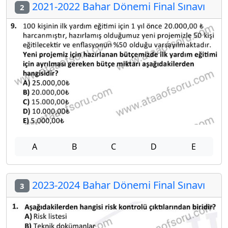
2021-2022 Bahar Dönemi Final Sınavı
2
A
B
C
D
E
2023-2024 Bahar Dönemi Final Sınavı
3