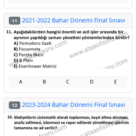
2021-2022 Bahar Dönemi Final Sınavı
11
A
B
C
D
E
2023-2024 Bahar Dönemi Final Sınavı
12