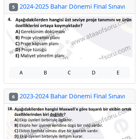
2024-2025 Bahar Dönemi Final Sınavı
5
A
B
C
D
E
2023-2024 Bahar Dönemi Final Sınavı
6