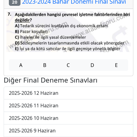
2023-2024 Bahar Dönemi Final Sınavı
20
A
B
C
D
E
Diğer Final Deneme Sınavları
2025-2026 12 Haziran
2025-2026 11 Haziran
2025-2026 10 Haziran
2025-2026 9 Haziran