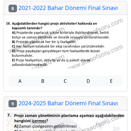
2021-2022 Bahar Dönemi Final Sınavı
8
A
B
C
D
E
2024-2025 Bahar Dönemi Final Sınavı
9