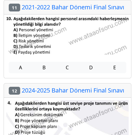
2021-2022 Bahar Dönemi Final Sınavı
11
A
B
C
D
E
2024-2025 Bahar Dönemi Final Sınavı
12