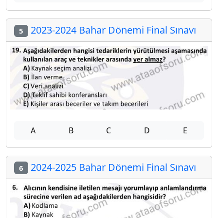
2023-2024 Bahar Dönemi Final Sınavı
5
A
B
C
D
E
2024-2025 Bahar Dönemi Final Sınavı
6