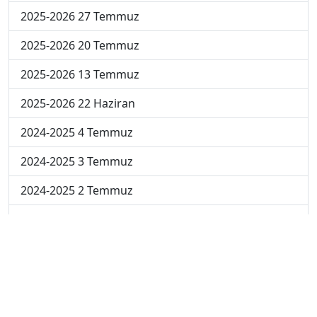
2025-2026 27 Temmuz
2025-2026 20 Temmuz
2025-2026 13 Temmuz
2025-2026 22 Haziran
2024-2025 4 Temmuz
2024-2025 3 Temmuz
2024-2025 2 Temmuz
2024-2025 1 Temmuz
2024-2025 30 Haziran
2024-2025 23 Haziran
2024-2025 16 Haziran