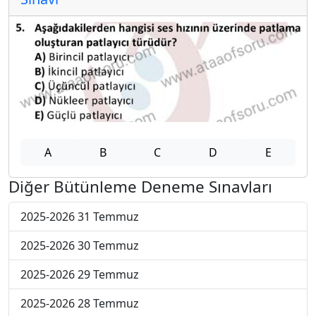
A
B
C
D
E
Diğer Bütünleme Deneme Sınavları
2025-2026 31 Temmuz
2025-2026 30 Temmuz
2025-2026 29 Temmuz
2025-2026 28 Temmuz