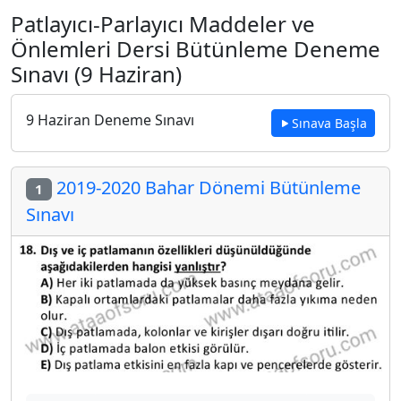
Patlayıcı-Parlayıcı Maddeler ve
Önlemleri Dersi Bütünleme Deneme
Sınavı (9 Haziran)
9 Haziran Deneme Sınavı
Sınava Başla
2019-2020 Bahar Dönemi Bütünleme
1
Sınavı