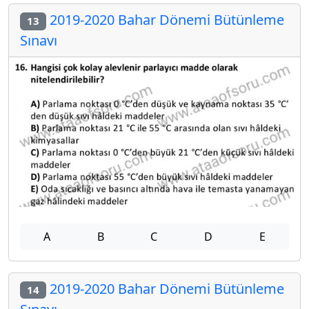
2019-2020 Bahar Dönemi Bütünleme
13
Sınavı
A
B
C
D
E
2019-2020 Bahar Dönemi Bütünleme
14