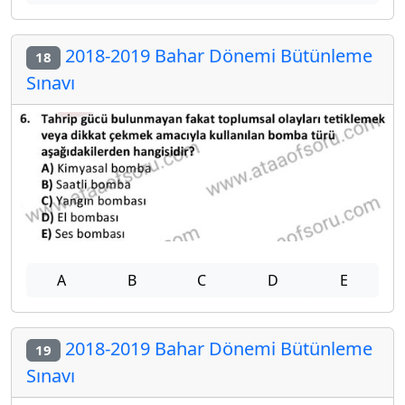
2018-2019 Bahar Dönemi Bütünleme
18
Sınavı
A
B
C
D
E
2018-2019 Bahar Dönemi Bütünleme
19
Sınavı