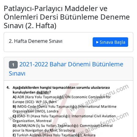
Patlayıcı-Parlayıcı Maddeler ve
Önlemleri Dersi Bütünleme Deneme
Sınavı (2. Hafta)
2. Hafta Deneme Sınavı
Sınava Başla
2021-2022 Bahar Dönemi Bütünleme
1
Sınavı