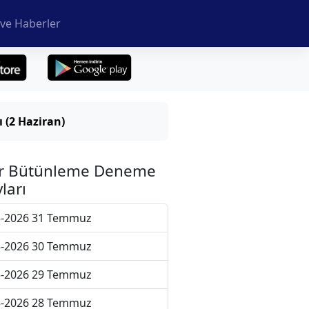
ve Haberler
(2 Haziran)
r Bütünleme Deneme
ları
5-2026 31 Temmuz
5-2026 30 Temmuz
5-2026 29 Temmuz
5-2026 28 Temmuz