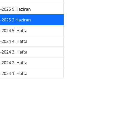
-2025 9 Haziran
-2025 2 Haziran
-2024 5. Hafta
-2024 4. Hafta
-2024 3. Hafta
-2024 2. Hafta
-2024 1. Hafta