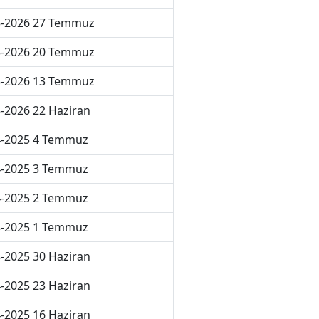
5-2026 27 Temmuz
5-2026 20 Temmuz
5-2026 13 Temmuz
-2026 22 Haziran
4-2025 4 Temmuz
4-2025 3 Temmuz
4-2025 2 Temmuz
4-2025 1 Temmuz
-2025 30 Haziran
-2025 23 Haziran
-2025 16 Haziran