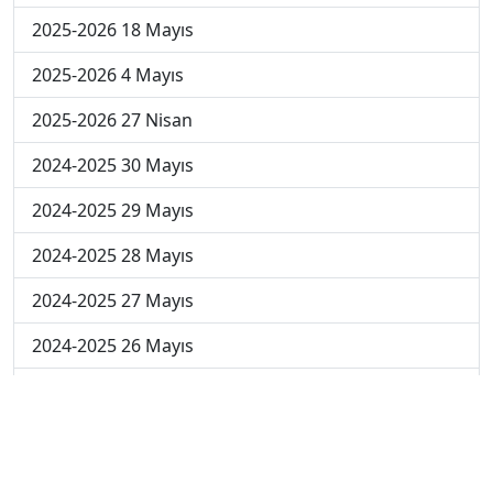
2025-2026 18 Mayıs
2025-2026 4 Mayıs
2025-2026 27 Nisan
2024-2025 30 Mayıs
2024-2025 29 Mayıs
2024-2025 28 Mayıs
2024-2025 27 Mayıs
2024-2025 26 Mayıs
2024-2025 19 Mayıs
2024-2025 12 Mayıs
2024-2025 5 Mayıs