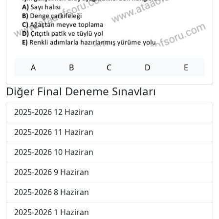
A
B
C
D
E
Diğer Final Deneme Sınavları
2025-2026 12 Haziran
2025-2026 11 Haziran
2025-2026 10 Haziran
2025-2026 9 Haziran
2025-2026 8 Haziran
2025-2026 1 Haziran