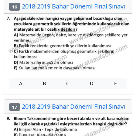
2018-2019 Bahar Dönemi Final Sınavı
16
A
B
C
D
E
2018-2019 Bahar Dönemi Final Sınavı
17