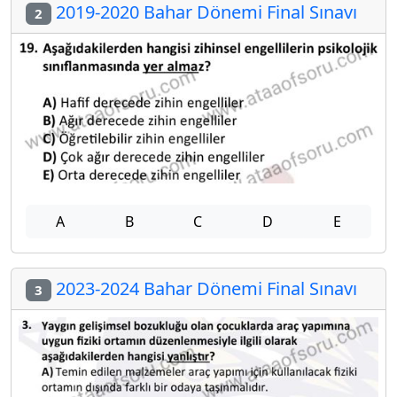
2019-2020 Bahar Dönemi Final Sınavı
2
A
B
C
D
E
2023-2024 Bahar Dönemi Final Sınavı
3