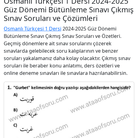
Osmanlı Türkçesi 1 Dersi 2024-2025
Güz Dönemi Bütünleme Sınavı Çıkmış
Sınav Soruları ve Çözümleri
Osmanlı Türkçesi 1 Dersi
2024-2025 Güz Dönemi
Bütünleme Sınavı Çıkmış Sınav Soruları ve Özetleri.
Geçmiş dönemlere ait sınav sorularını çözerek
sınavlarda gelebilecek soru kalıplarının ve benzer
soruları yakalamanız daha kolay olacaktır. Çıkmış sınav
soruları ile beraber konu anlatımı, ders özetleri ve
online deneme sınavları ile sınavlara hazrılanabilirsin.