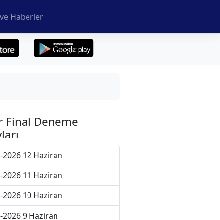
ve Haberler
r Final Deneme
ları
-2026 12 Haziran
-2026 11 Haziran
-2026 10 Haziran
-2026 9 Haziran