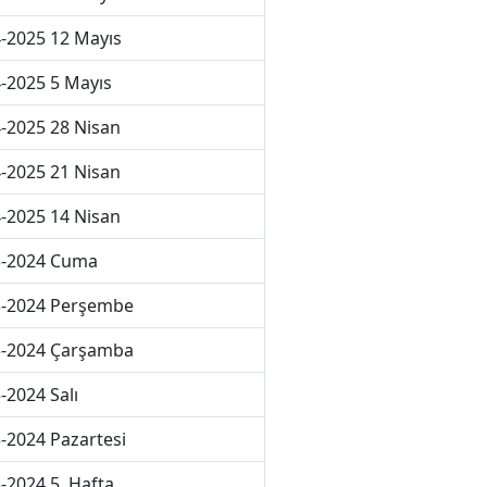
-2025 12 Mayıs
-2025 5 Mayıs
-2025 28 Nisan
-2025 21 Nisan
-2025 14 Nisan
3-2024 Cuma
3-2024 Perşembe
3-2024 Çarşamba
-2024 Salı
-2024 Pazartesi
-2024 5. Hafta