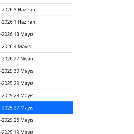
-2026 8 Haziran
-2026 1 Haziran
-2026 18 Mayıs
-2026 4 Mayıs
-2026 27 Nisan
-2025 30 Mayıs
-2025 29 Mayıs
-2025 28 Mayıs
-2025 27 Mayıs
-2025 26 Mayıs
-2025 19 Mayıs