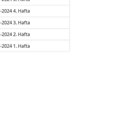
-2024 4. Hafta
-2024 3. Hafta
-2024 2. Hafta
-2024 1. Hafta