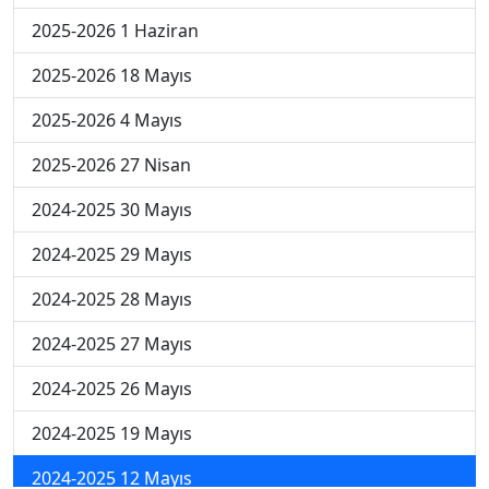
2025-2026 1 Haziran
2025-2026 18 Mayıs
2025-2026 4 Mayıs
2025-2026 27 Nisan
2024-2025 30 Mayıs
2024-2025 29 Mayıs
2024-2025 28 Mayıs
2024-2025 27 Mayıs
2024-2025 26 Mayıs
2024-2025 19 Mayıs
2024-2025 12 Mayıs