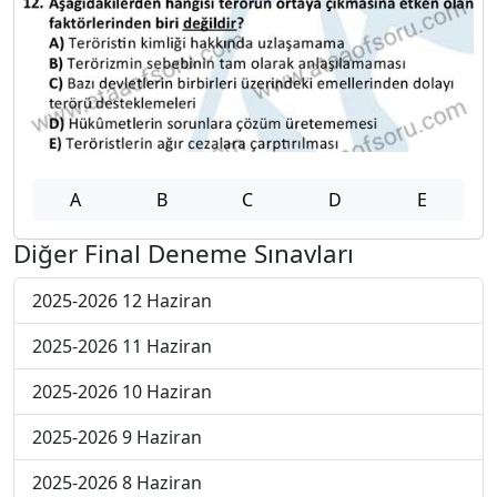
A
B
C
D
E
Diğer Final Deneme Sınavları
2025-2026 12 Haziran
2025-2026 11 Haziran
2025-2026 10 Haziran
2025-2026 9 Haziran
2025-2026 8 Haziran