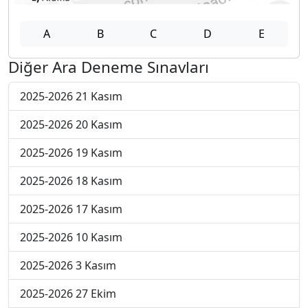
A
B
C
D
E
Diğer Ara Deneme Sınavları
2025-2026 21 Kasım
2025-2026 20 Kasım
2025-2026 19 Kasım
2025-2026 18 Kasım
2025-2026 17 Kasım
2025-2026 10 Kasım
2025-2026 3 Kasım
2025-2026 27 Ekim