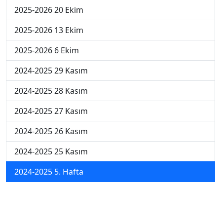
2025-2026 20 Ekim
2025-2026 13 Ekim
2025-2026 6 Ekim
2024-2025 29 Kasım
2024-2025 28 Kasım
2024-2025 27 Kasım
2024-2025 26 Kasım
2024-2025 25 Kasım
2024-2025 5. Hafta
2024-2025 4. Hafta
2024-2025 3. Hafta