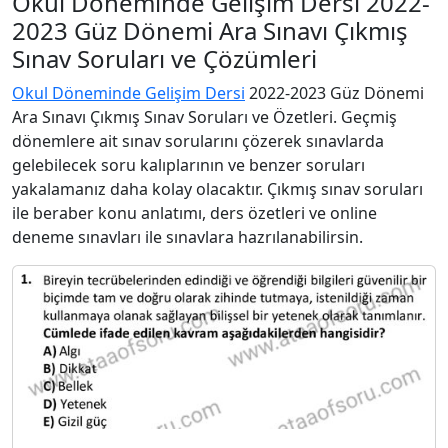
Okul Döneminde Gelişim Dersi 2022-
2023 Güz Dönemi Ara Sınavı Çıkmış
Sınav Soruları ve Çözümleri
Okul Döneminde Gelişim Dersi
2022-2023 Güz Dönemi
Ara Sınavı Çıkmış Sınav Soruları ve Özetleri. Geçmiş
dönemlere ait sınav sorularını çözerek sınavlarda
gelebilecek soru kalıplarının ve benzer soruları
yakalamanız daha kolay olacaktır. Çıkmış sınav soruları
ile beraber konu anlatımı, ders özetleri ve online
deneme sınavları ile sınavlara hazrılanabilirsin.