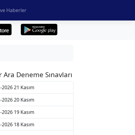
ve Haberler
r Ara Deneme Sınavları
-2026 21 Kasım
-2026 20 Kasım
-2026 19 Kasım
-2026 18 Kasım