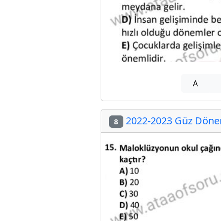
A
2022-2023 Güz Dönem
8