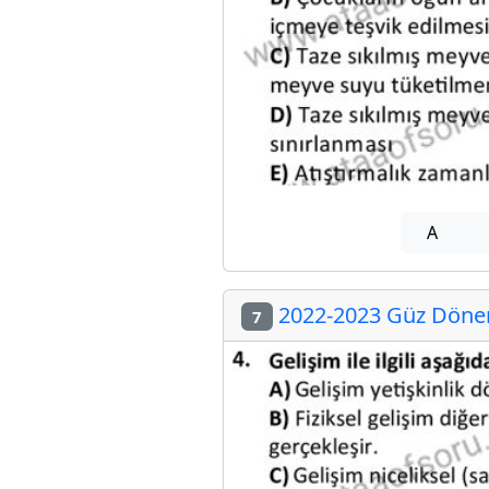
A
2022-2023 Güz Dönem
7