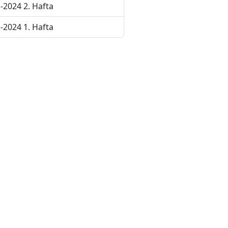
-2024 2. Hafta
-2024 1. Hafta