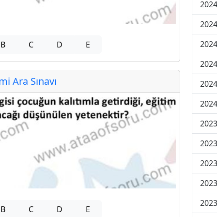
2024
2024
2024
B
C
D
E
2024
i Ara Sınavı
2024
2024
2023
2023
2023
2023
2023
B
C
D
E