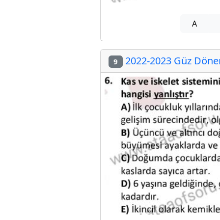
A
2022-2023 Güz Dönem
9