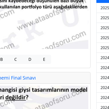
2025
2025
2025
2025
2025
2024
B
C
D
E
2024
mi Final Sınavı
2024
2024
2024
2024