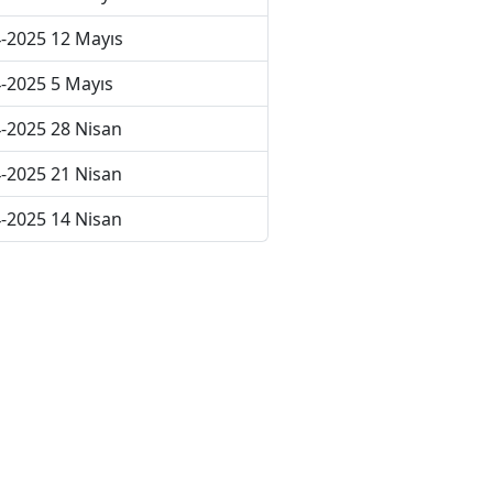
-2025 12 Mayıs
-2025 5 Mayıs
-2025 28 Nisan
-2025 21 Nisan
-2025 14 Nisan