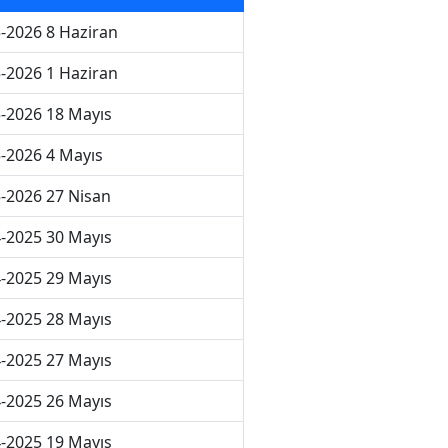
-2026 8 Haziran
-2026 1 Haziran
-2026 18 Mayıs
-2026 4 Mayıs
-2026 27 Nisan
-2025 30 Mayıs
-2025 29 Mayıs
-2025 28 Mayıs
-2025 27 Mayıs
-2025 26 Mayıs
-2025 19 Mayıs