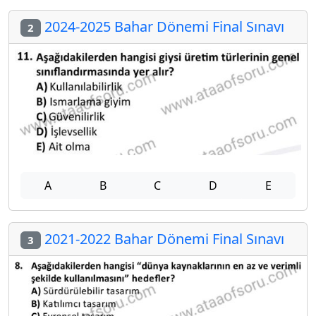
2024-2025 Bahar Dönemi Final Sınavı
2
A
B
C
D
E
2021-2022 Bahar Dönemi Final Sınavı
3