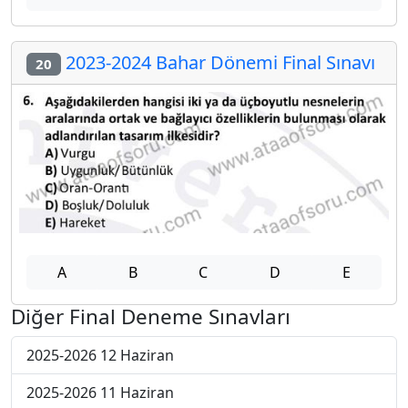
2023-2024 Bahar Dönemi Final Sınavı
20
A
B
C
D
E
Diğer Final Deneme Sınavları
2025-2026 12 Haziran
2025-2026 11 Haziran