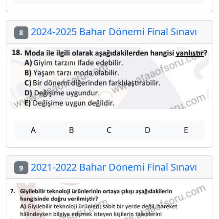
2024-2025 Bahar Dönemi Final Sınavı
8
A
B
C
D
E
2021-2022 Bahar Dönemi Final Sınavı
9