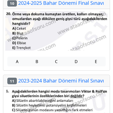
2024-2025 Bahar Dönemi Final Sınavı
10
A
B
C
D
E
2023-2024 Bahar Dönemi Final Sınavı
11