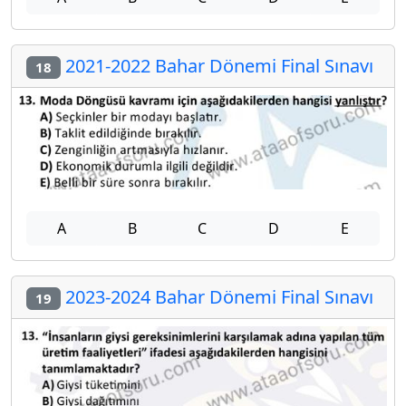
2021-2022 Bahar Dönemi Final Sınavı
18
A
B
C
D
E
2023-2024 Bahar Dönemi Final Sınavı
19