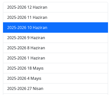
2025-2026 12 Haziran
2025-2026 11 Haziran
2025-2026 10 Haziran
2025-2026 9 Haziran
2025-2026 8 Haziran
2025-2026 1 Haziran
2025-2026 18 Mayıs
2025-2026 4 Mayıs
2025-2026 27 Nisan
2024-2025 30 Mayıs
2024-2025 29 Mayıs