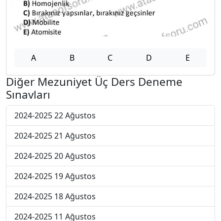
A
B
C
D
E
Diğer Mezuniyet Üç Ders Deneme
Sınavları
2024-2025 22 Ağustos
2024-2025 21 Ağustos
2024-2025 20 Ağustos
2024-2025 19 Ağustos
2024-2025 18 Ağustos
2024-2025 11 Ağustos