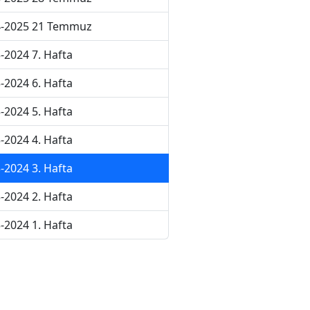
4-2025 21 Temmuz
-2024 7. Hafta
-2024 6. Hafta
-2024 5. Hafta
-2024 4. Hafta
-2024 3. Hafta
-2024 2. Hafta
-2024 1. Hafta