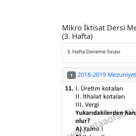
Mikro İktisat Dersi 
(3. Hafta)
3. Hafta Deneme Sınavı
2018-2019 Mezuniyet 
1