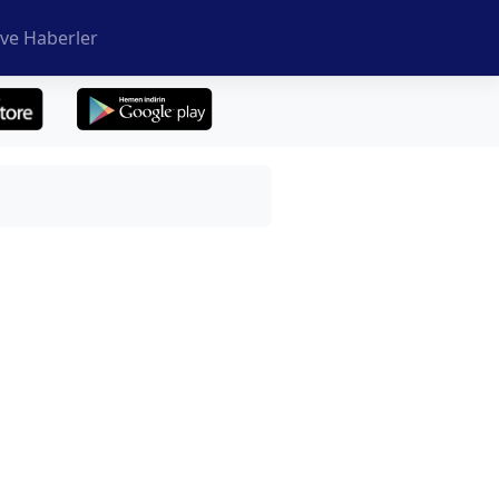
ve Haberler