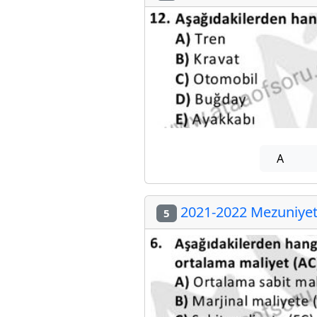
A
2021-2022 Mezuniyet 
5