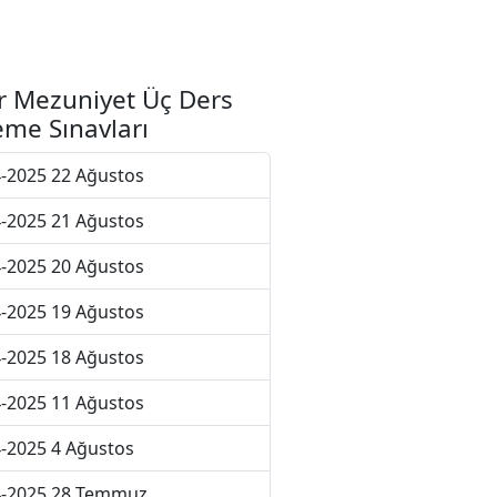
r Mezuniyet Üç Ders
me Sınavları
-2025 22 Ağustos
-2025 21 Ağustos
-2025 20 Ağustos
-2025 19 Ağustos
-2025 18 Ağustos
-2025 11 Ağustos
-2025 4 Ağustos
4-2025 28 Temmuz