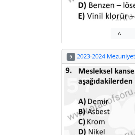
A
2023-2024 Mezuniyet 
9