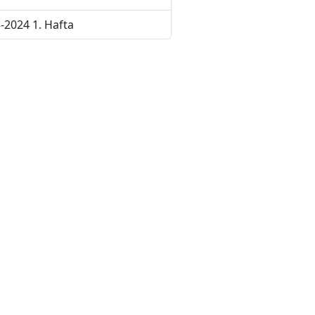
-2024 1. Hafta