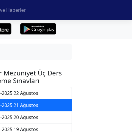
ve Haberler
r Mezuniyet Üç Ders
me Sınavları
-2025 22 Ağustos
-2025 21 Ağustos
-2025 20 Ağustos
-2025 19 Ağustos