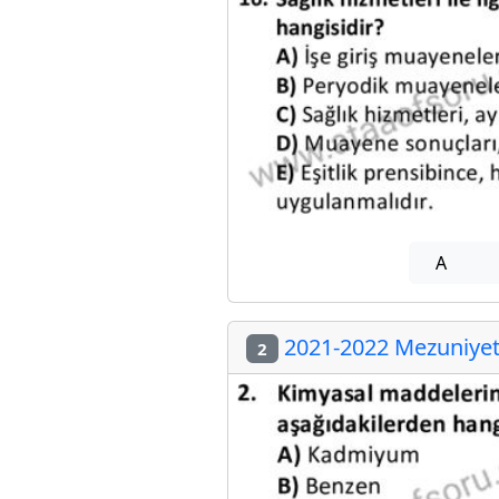
A
2021-2022 Mezuniyet 
2