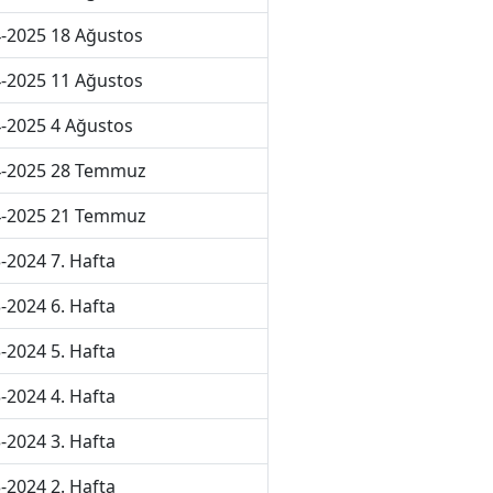
-2025 18 Ağustos
-2025 11 Ağustos
-2025 4 Ağustos
4-2025 28 Temmuz
4-2025 21 Temmuz
-2024 7. Hafta
-2024 6. Hafta
-2024 5. Hafta
-2024 4. Hafta
-2024 3. Hafta
-2024 2. Hafta