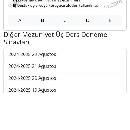
A
B
C
D
E
Diğer Mezuniyet Üç Ders Deneme
Sınavları
2024-2025 22 Ağustos
2024-2025 21 Ağustos
2024-2025 20 Ağustos
2024-2025 19 Ağustos
2024-2025 18 Ağustos
2024-2025 11 Ağustos
2024-2025 4 Ağustos