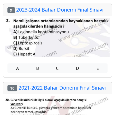
2023-2024 Bahar Dönemi Final Sınavı
9
A
B
C
D
E
2021-2022 Bahar Dönemi Final Sınavı
10