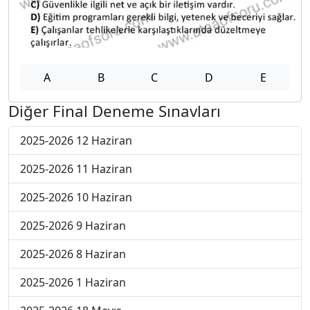
A
B
C
D
E
Diğer Final Deneme Sınavları
2025-2026 12 Haziran
2025-2026 11 Haziran
2025-2026 10 Haziran
2025-2026 9 Haziran
2025-2026 8 Haziran
2025-2026 1 Haziran