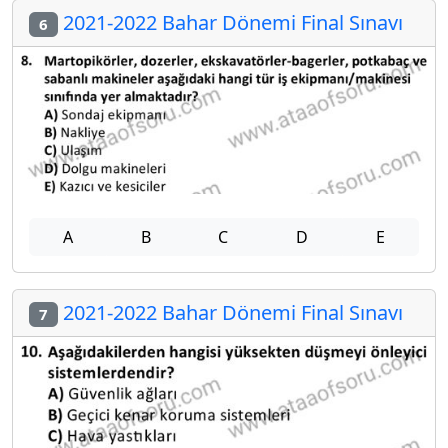
2021-2022 Bahar Dönemi Final Sınavı
6
A
B
C
D
E
2021-2022 Bahar Dönemi Final Sınavı
7