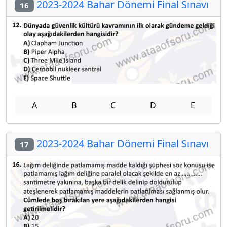
2023-2024 Bahar Dönemi Final Sınavı
16
A
B
C
D
E
2023-2024 Bahar Dönemi Final Sınavı
17