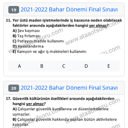
2021-2022 Bahar Dönemi Final Sınavı
19
A
B
C
D
E
2021-2022 Bahar Dönemi Final Sınavı
20