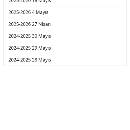
2025-2026 18 Mayıs
2025-2026 4 Mayıs
2025-2026 27 Nisan
2024-2025 30 Mayıs
2024-2025 29 Mayıs
2024-2025 28 Mayıs
2024-2025 27 Mayıs
2024-2025 26 Mayıs
2024-2025 19 Mayıs
2024-2025 12 Mayıs
2024-2025 5 Mayıs