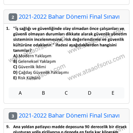
2021-2022 Bahar Dönemi Final Sınavı
2
A
B
C
D
E
2021-2022 Bahar Dönemi Final Sınavı
3