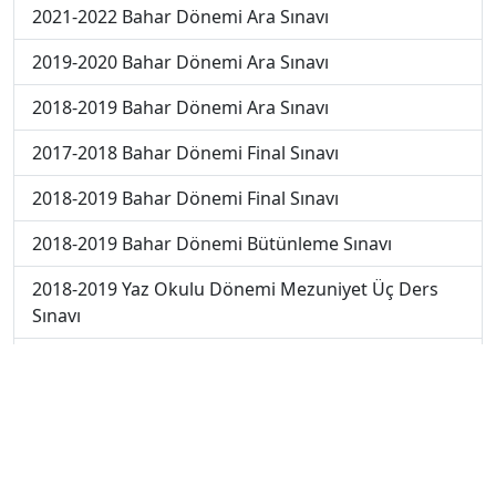
2021-2022 Bahar Dönemi Ara Sınavı
2019-2020 Bahar Dönemi Ara Sınavı
2018-2019 Bahar Dönemi Ara Sınavı
2017-2018 Bahar Dönemi Final Sınavı
2018-2019 Bahar Dönemi Final Sınavı
2018-2019 Bahar Dönemi Bütünleme Sınavı
2018-2019 Yaz Okulu Dönemi Mezuniyet Üç Ders
Sınavı
2019-2020 Bahar Dönemi Final Sınavı
2019-2020 Bahar Dönemi Bütünleme Sınavı
2019-2020 Yaz Okulu Dönemi Mezuniyet Üç Ders
Sınavı