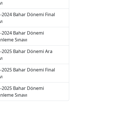
vı
-2024 Bahar Dönemi Final
vı
-2024 Bahar Dönemi
nleme Sınavı
-2025 Bahar Dönemi Ara
vı
-2025 Bahar Dönemi Final
vı
-2025 Bahar Dönemi
nleme Sınavı