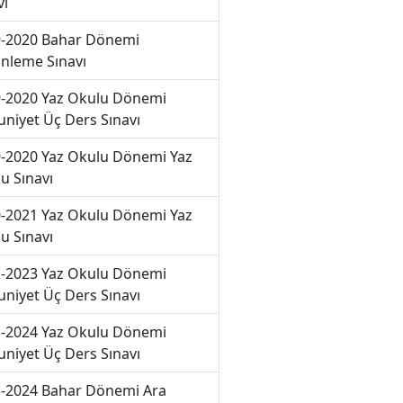
vı
-2020 Bahar Dönemi
nleme Sınavı
-2020 Yaz Okulu Dönemi
niyet Üç Ders Sınavı
-2020 Yaz Okulu Dönemi Yaz
u Sınavı
-2021 Yaz Okulu Dönemi Yaz
u Sınavı
-2023 Yaz Okulu Dönemi
niyet Üç Ders Sınavı
-2024 Yaz Okulu Dönemi
niyet Üç Ders Sınavı
-2024 Bahar Dönemi Ara