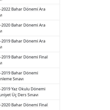
-2022 Bahar Dönemi Ara
vı
-2020 Bahar Dönemi Ara
vı
-2019 Bahar Dönemi Ara
vı
-2019 Bahar Dönemi Final
vı
-2019 Bahar Dönemi
nleme Sınavı
-2019 Yaz Okulu Dönemi
niyet Üç Ders Sınavı
-2020 Bahar Dönemi Final