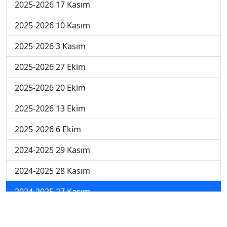
2025-2026 17 Kasım
2025-2026 10 Kasım
2025-2026 3 Kasım
2025-2026 27 Ekim
2025-2026 20 Ekim
2025-2026 13 Ekim
2025-2026 6 Ekim
2024-2025 29 Kasım
2024-2025 28 Kasım
2024-2025 27 Kasım
2024-2025 26 Kasım