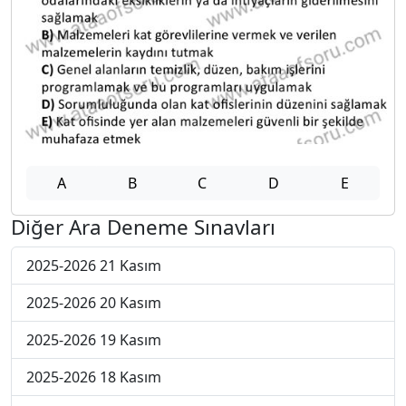
A
B
C
D
E
Diğer Ara Deneme Sınavları
2025-2026 21 Kasım
2025-2026 20 Kasım
2025-2026 19 Kasım
2025-2026 18 Kasım