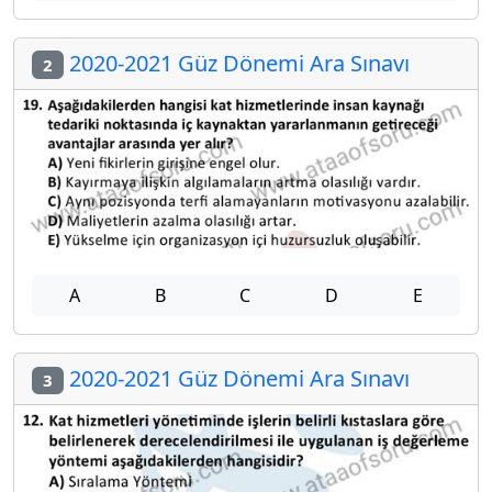
2020-2021 Güz Dönemi Ara Sınavı
2
A
B
C
D
E
2020-2021 Güz Dönemi Ara Sınavı
3