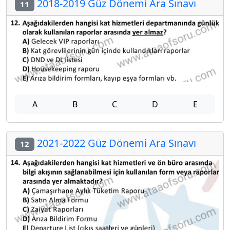
2018-2019 Güz Dönemi Ara Sınavı
11
A
B
C
D
E
2021-2022 Güz Dönemi Ara Sınavı
12