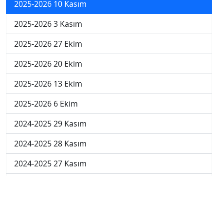
2025-2026 10 Kasım
2025-2026 3 Kasım
2025-2026 27 Ekim
2025-2026 20 Ekim
2025-2026 13 Ekim
2025-2026 6 Ekim
2024-2025 29 Kasım
2024-2025 28 Kasım
2024-2025 27 Kasım
2024-2025 26 Kasım
2024-2025 25 Kasım