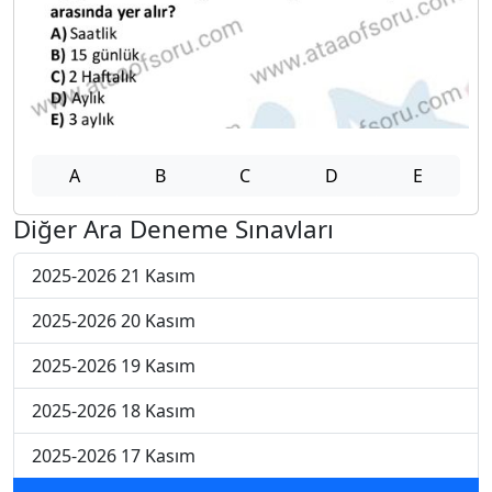
A
B
C
D
E
Diğer Ara Deneme Sınavları
2025-2026 21 Kasım
2025-2026 20 Kasım
2025-2026 19 Kasım
2025-2026 18 Kasım
2025-2026 17 Kasım