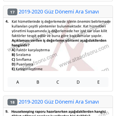
2019-2020 Güz Dönemi Ara Sınavı
17
A
B
C
D
E
2019-2020 Güz Dönemi Ara Sınavı
18