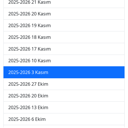
2025-2026 21 Kasım
2025-2026 20 Kasım
2025-2026 19 Kasım
2025-2026 18 Kasım
2025-2026 17 Kasım
2025-2026 10 Kasım
2025-2026 3 Kasım
2025-2026 27 Ekim
2025-2026 20 Ekim
2025-2026 13 Ekim
2025-2026 6 Ekim