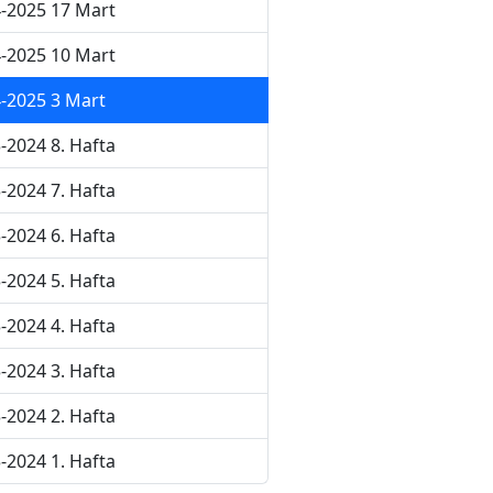
-2025 17 Mart
-2025 10 Mart
-2025 3 Mart
-2024 8. Hafta
-2024 7. Hafta
-2024 6. Hafta
-2024 5. Hafta
-2024 4. Hafta
-2024 3. Hafta
-2024 2. Hafta
-2024 1. Hafta