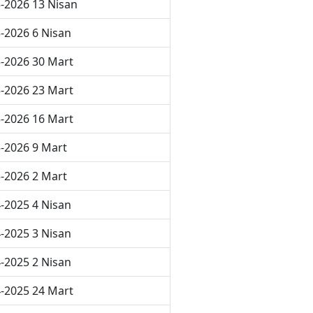
-2026 13 Nisan
-2026 6 Nisan
-2026 30 Mart
-2026 23 Mart
-2026 16 Mart
-2026 9 Mart
-2026 2 Mart
-2025 4 Nisan
-2025 3 Nisan
-2025 2 Nisan
-2025 24 Mart