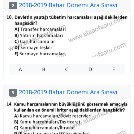
2018-2019 Bahar Dönemi Ara Sınavı
2
A
B
C
D
E
2018-2019 Bahar Dönemi Ara Sınavı
3