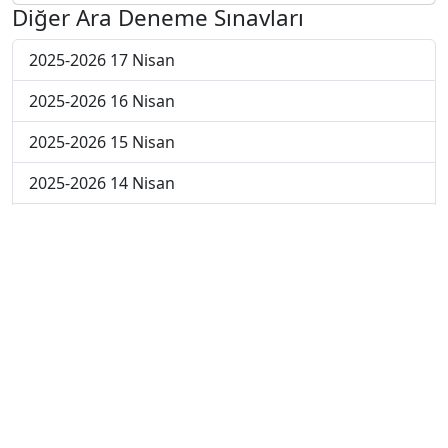
Diğer Ara Deneme Sınavları
2025-2026 17 Nisan
2025-2026 16 Nisan
2025-2026 15 Nisan
2025-2026 14 Nisan
2025-2026 13 Nisan
2025-2026 6 Nisan
2025-2026 30 Mart
2025-2026 23 Mart
2025-2026 16 Mart
2025-2026 9 Mart