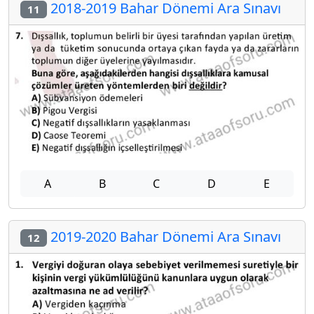
2018-2019 Bahar Dönemi Ara Sınavı
11
A
B
C
D
E
2019-2020 Bahar Dönemi Ara Sınavı
12