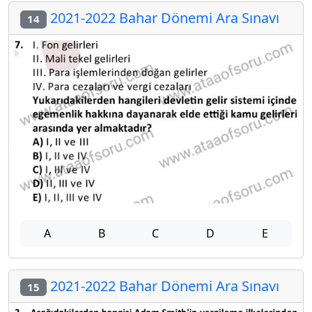
2021-2022 Bahar Dönemi Ara Sınavı
14
A
B
C
D
E
2021-2022 Bahar Dönemi Ara Sınavı
15