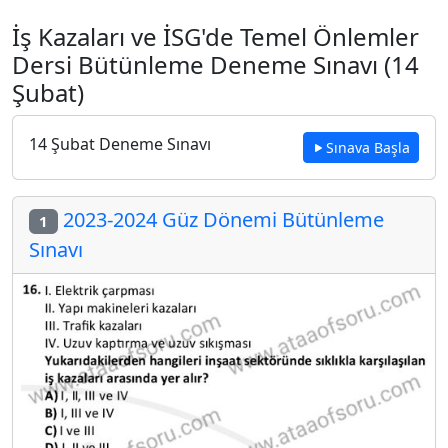
İş Kazaları ve İSG'de Temel Önlemler
Dersi Bütünleme Deneme Sınavı (14
Şubat)
14 Şubat Deneme Sınavı
Sınava Başla
2023-2024 Güz Dönemi Bütünleme
1
Sınavı