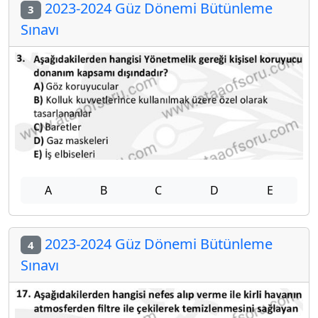
2023-2024 Güz Dönemi Bütünleme
3
Sınavı
A
B
C
D
E
2023-2024 Güz Dönemi Bütünleme
4
Sınavı