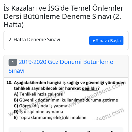
İş Kazaları ve İSG'de Temel Önlemler
Dersi Bütünleme Deneme Sınavı (2.
Hafta)
2. Hafta Deneme Sınavı
Sınava Başla
2019-2020 Güz Dönemi Bütünleme
1
Sınavı