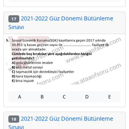
2021-2022 Güz Dönemi Bütünleme
17
Sınavı
A
B
C
D
E
2021-2022 Güz Dönemi Bütünleme
18
Sınavı